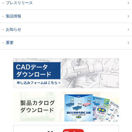
プレスリリース
製品情報
お知らせ
重要