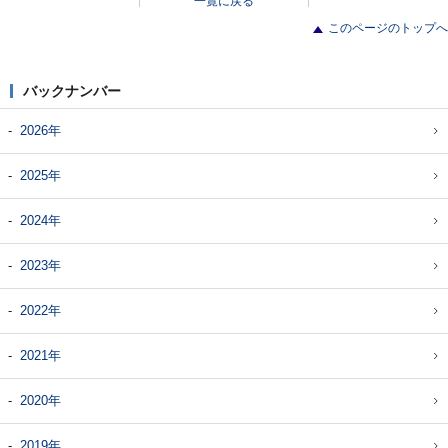
一覧に戻る
このページのトップへ
バックナンバー
2026年
2025年
2024年
2023年
2022年
2021年
2020年
2019年