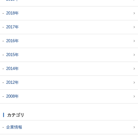
2018年
2017年
2016年
2015年
2014年
2012年
2008年
カテゴリ
企業情報