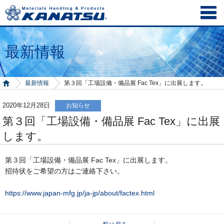
最新情報
最新情報
第３回「工場設備・備品展 Fac Tex」に出展します。
2020年12月28日
お知らせ
第３回「工場設備・備品展 Fac Tex」に出展
します。
第３回「工場設備・備品展 Fac Tex」に出展します。
招待状をご希望の方はご連絡下さい。
https://www.japan-mfg.jp/ja-jp/about/factex.html