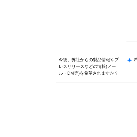
今後、弊社からの製品情報やプ
レスリリースなどの情報(メー
ル・DM等)を希望されますか？