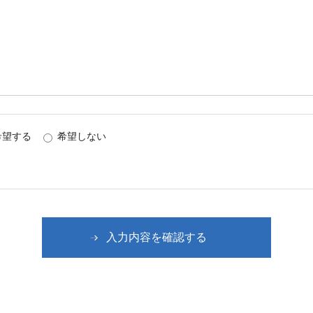
希望する
希望しない