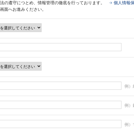
法の遵守につとめ、情報管理の徹底を行っております。
個人情報
画面へお進みください。
例）
例）
例）