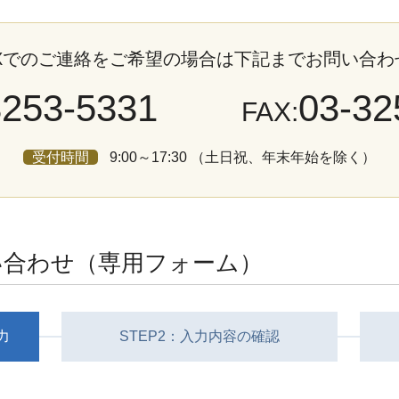
AXでのご連絡をご希望の場合は下記までお問い合わ
3253-5331
03-32
FAX:
受付時間
9:00～17:30 （土日祝、年末年始を除く）
い合わせ
（専用フォーム）
力
STEP2：入力内容の確認