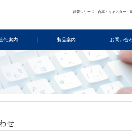
静音シリーズ・台車・キャスター・
会社案内
製品案内
お問い合
わせ