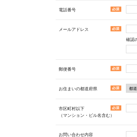
電話番号
メールアドレス
確認
郵便番号
お住まいの都道府県
市区町村以下
（マンション・ビル名含む）
お問い合わせ内容