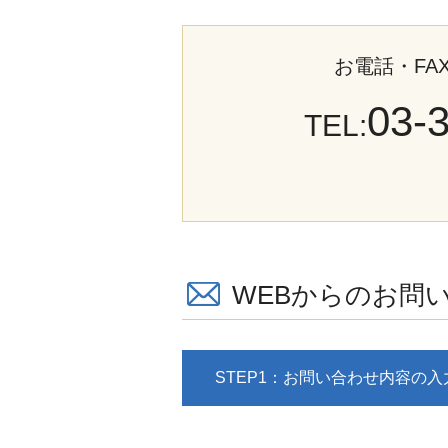
お電話・F
03-
TEL:
WEBからのお問
STEP1：お問い合わせ内容の入