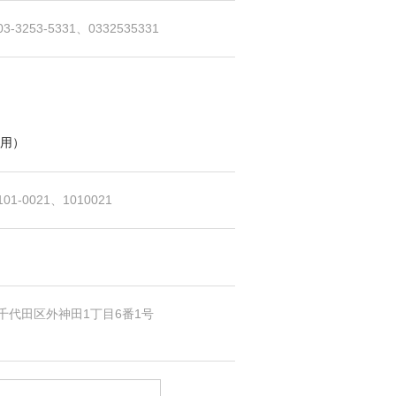
3-3253-5331、0332535331
用）
01-0021、1010021
千代田区外神田1丁目6番1号