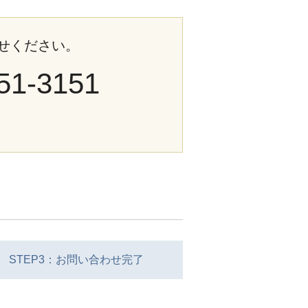
せください。
51-3151
STEP3：お問い合わせ完了