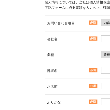
個人情報については、当社は個人情報保護
下記フォームに必要事項を入力の上、確認
お問い合わせ項目
会社名
業種
部署名
お名前
ふりがな