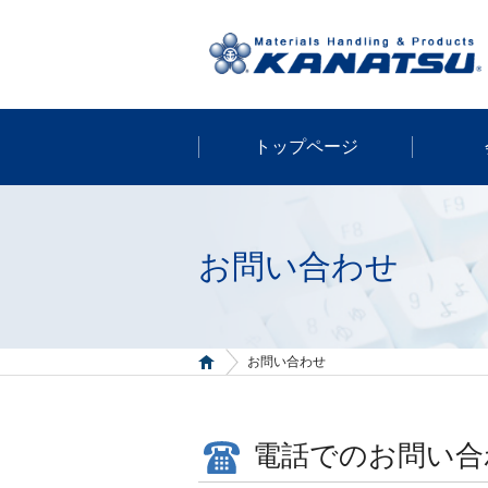
トップページ
お問い合わせ
お問い合わせ
電話でのお問い合