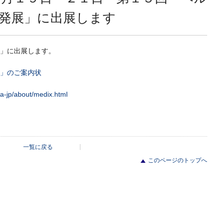
発展」に出展します
」に出展します。
」のご案内状
ja-jp/about/medix.html
一覧に戻る
このページのトップへ