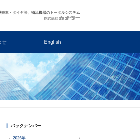
運搬車・タイヤ等、物流機器のトータルシステム
わせ
English
バックナンバー
2026年