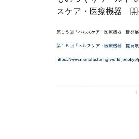
スケア・医療機器 開
第１５回「ヘルスケア・医療機器 開発展
第１５回「ヘルスケア・医療機器 開発展
https://www.manufacturing-world.jp/tokyo/