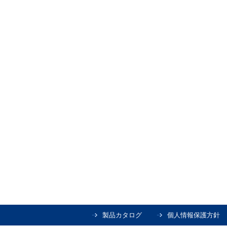
製品カタログ
個人情報保護方針