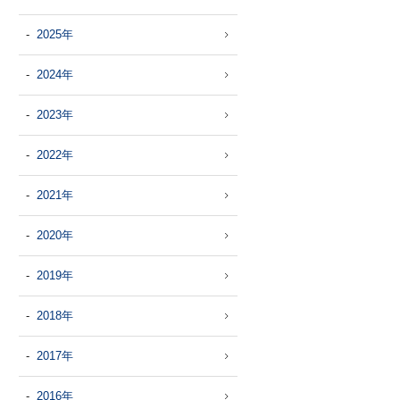
2025年
2024年
2023年
2022年
2021年
2020年
2019年
2018年
2017年
2016年