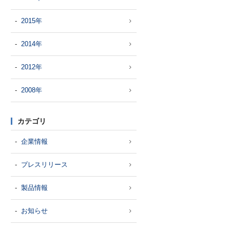
2015年
2014年
2012年
2008年
カテゴリ
企業情報
プレスリリース
製品情報
お知らせ