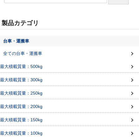
製品カテゴリ
台車・運搬車
全ての台車・運搬車
最大積載質量：500kg
最大積載質量：300kg
最大積載質量：250kg
最大積載質量：200kg
最大積載質量：150kg
最大積載質量：100kg