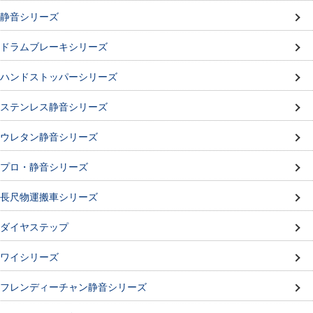
静音シリーズ
ドラムブレーキシリーズ
ハンドストッパーシリーズ
ステンレス静音シリーズ
ウレタン静音シリーズ
プロ・静音シリーズ
長尺物運搬車シリーズ
ダイヤステップ
ワイシリーズ
フレンディーチャン静音シリーズ