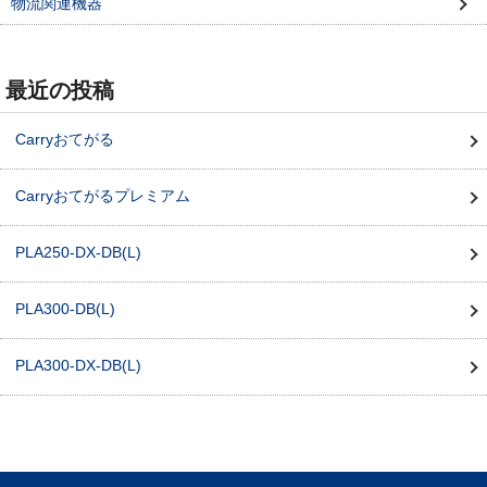
物流関連機器
最近の投稿
Carryおてがる
Carryおてがるプレミアム
PLA250-DX-DB(L)
PLA300-DB(L)
PLA300-DX-DB(L)