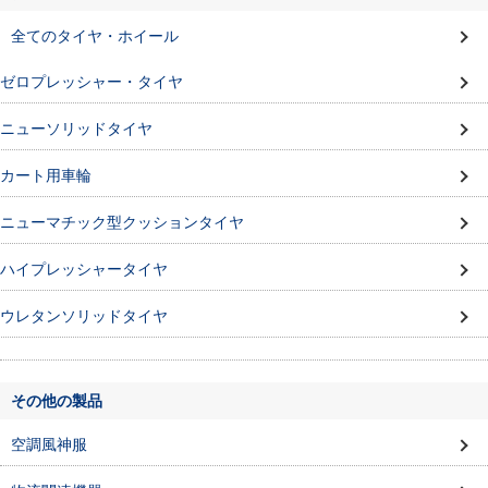
全てのタイヤ・ホイール
ゼロプレッシャー・タイヤ
ニューソリッドタイヤ
カート用車輪
ニューマチック型クッションタイヤ
ハイプレッシャータイヤ
ウレタンソリッドタイヤ
その他の製品
空調風神服