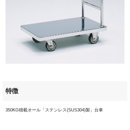
特徴
350KG積載オール「ステンレス(SUS304)製」台車