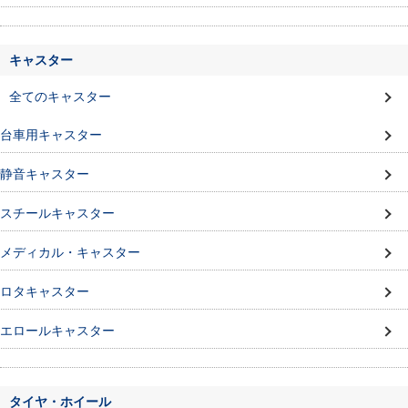
キャスター
全てのキャスター
台車用キャスター
静音キャスター
スチールキャスター
メディカル・キャスター
ロタキャスター
エロールキャスター
タイヤ・ホイール