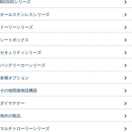
BIG500シリーズ
オールステンレスシリーズ
ドーリーシリーズ
シートボックス
セキュリティシリーズ
バッテリーカーシリーズ
各種オプション
その他関連物流機器
ダイヤテナー
海外の製品
マルチトローリーシリーズ