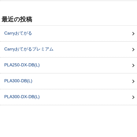
最近の投稿
Carryおてがる
Carryおてがるプレミアム
PLA250-DX-DB(L)
PLA300-DB(L)
PLA300-DX-DB(L)