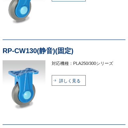
RP-CW130(静音)(固定)
対応機種：PLA250/300シリーズ
詳しく見る