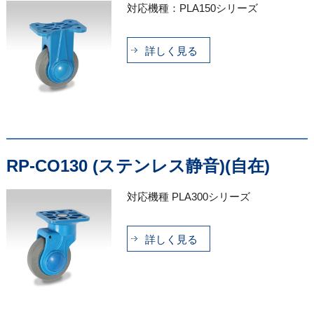
対応機種：PLA150シリーズ
詳しく見る
RP-CO130 (ステンレス静音)(自在)
対応機種 PLA300シリーズ
詳しく見る