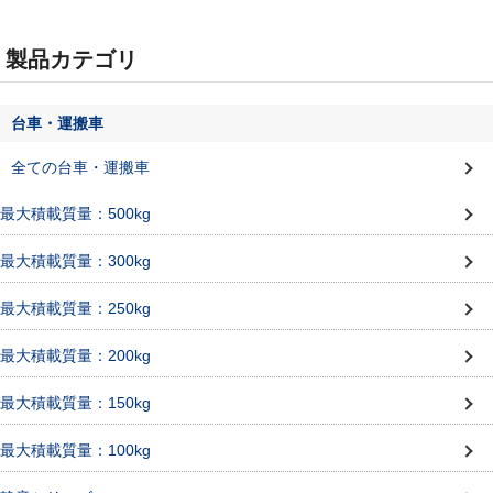
製品カテゴリ
台車・運搬車
全ての台車・運搬車
最大積載質量：500kg
最大積載質量：300kg
最大積載質量：250kg
最大積載質量：200kg
最大積載質量：150kg
最大積載質量：100kg