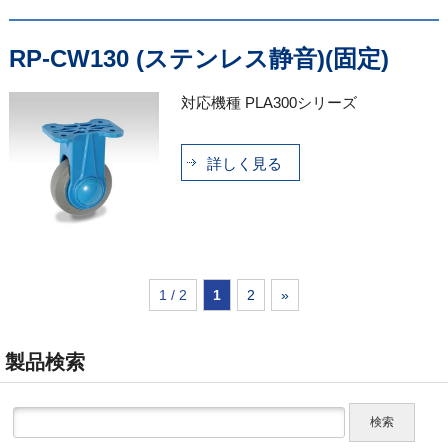
RP-CW130 (ステンレス静音)(固定)
対応機種 PLA300シリーズ
詳しく見る
1 / 2
1
2
»
製品検索