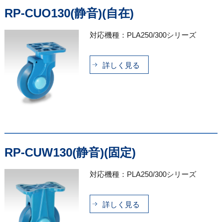
RP-CUO130(静音)(自在)
対応機種：PLA250/300シリーズ
詳しく見る
RP-CUW130(静音)(固定)
対応機種：PLA250/300シリーズ
詳しく見る