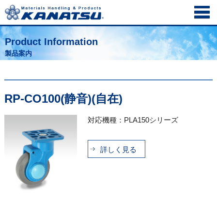
Product Information
製品案内
RP-CO100(静音)(自在)
対応機種：PLA150シリーズ
詳しく見る