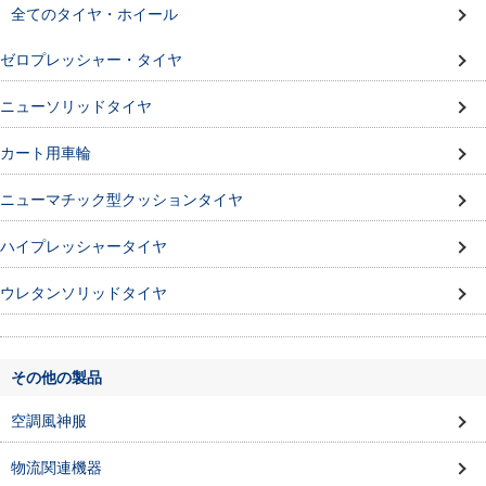
全てのタイヤ・ホイール
ゼロプレッシャー・タイヤ
ニューソリッドタイヤ
カート用車輪
ニューマチック型クッションタイヤ
ハイプレッシャータイヤ
ウレタンソリッドタイヤ
その他の製品
空調風神服
物流関連機器