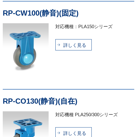
RP-CW100(静音)(固定)
対応機種：PLA150シリーズ
詳しく見る
RP-CO130(静音)(自在)
対応機種 PLA250/300シリーズ
詳しく見る