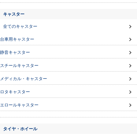
キャスター
全てのキャスター
台車用キャスター
静音キャスター
スチールキャスター
メディカル・キャスター
ロタキャスター
エロールキャスター
タイヤ・ホイール