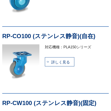
RP-CO100 (ステンレス静音)(自在)
対応機種：PLA150シリーズ
詳しく見る
RP-CW100 (ステンレス静音)(固定)