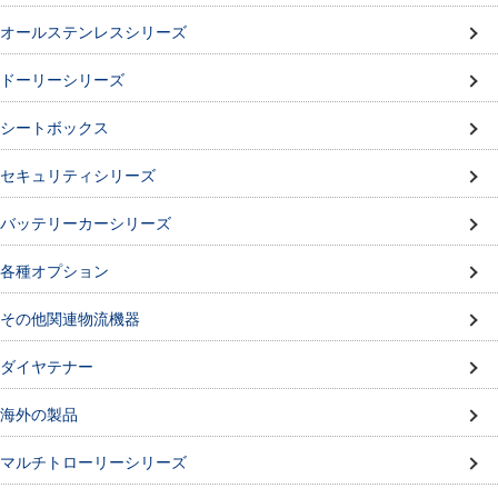
オールステンレスシリーズ
ドーリーシリーズ
シートボックス
セキュリティシリーズ
バッテリーカーシリーズ
各種オプション
その他関連物流機器
ダイヤテナー
海外の製品
マルチトローリーシリーズ