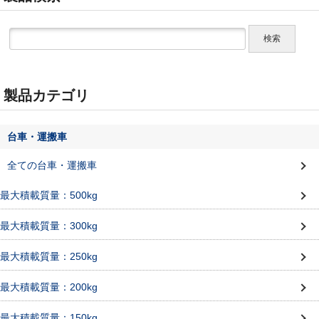
製品カテゴリ
台車・運搬車
全ての台車・運搬車
最大積載質量：500kg
最大積載質量：300kg
最大積載質量：250kg
最大積載質量：200kg
最大積載質量：150kg