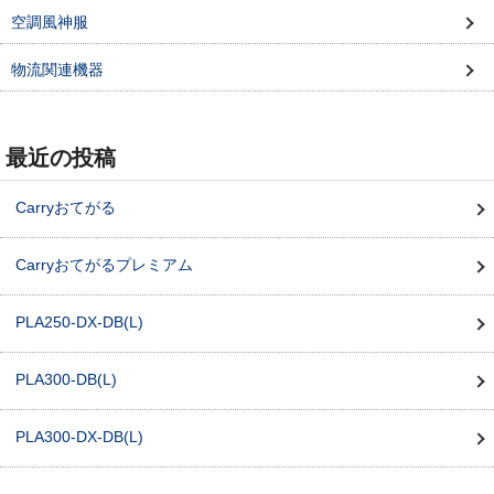
空調風神服
物流関連機器
最近の投稿
Carryおてがる
Carryおてがるプレミアム
PLA250-DX-DB(L)
PLA300-DB(L)
PLA300-DX-DB(L)