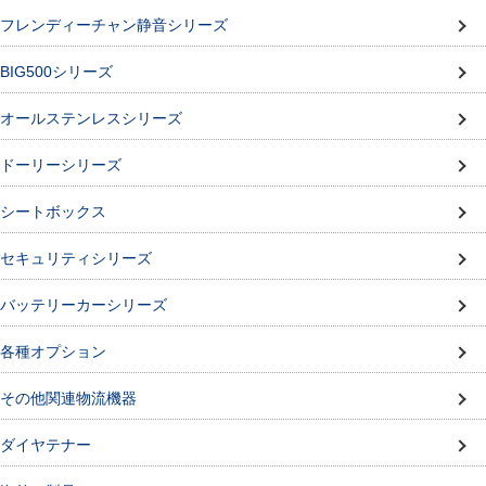
フレンディーチャン静音シリーズ
BIG500シリーズ
オールステンレスシリーズ
ドーリーシリーズ
シートボックス
セキュリティシリーズ
バッテリーカーシリーズ
各種オプション
その他関連物流機器
ダイヤテナー