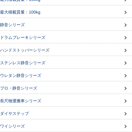
最大積載質量：100kg
静音シリーズ
ドラムブレーキシリーズ
ハンドストッパーシリーズ
ステンレス静音シリーズ
ウレタン静音シリーズ
プロ・静音シリーズ
長尺物運搬車シリーズ
ダイヤステップ
ワイシリーズ