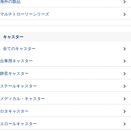
海外の製品
マルチトローリーシリーズ
キャスター
全てのキャスター
台車用キャスター
静音キャスター
スチールキャスター
メディカル・キャスター
ロタキャスター
エロールキャスター