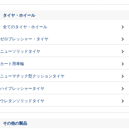
タイヤ・ホイール
全てのタイヤ・ホイール
ゼロプレッシャー・タイヤ
ニューソリッドタイヤ
カート用車輪
ニューマチック型クッションタイヤ
ハイプレッシャータイヤ
ウレタンソリッドタイヤ
その他の製品