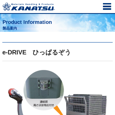
Product Information
製品案内
e-DRIVE ひっぱるぞう