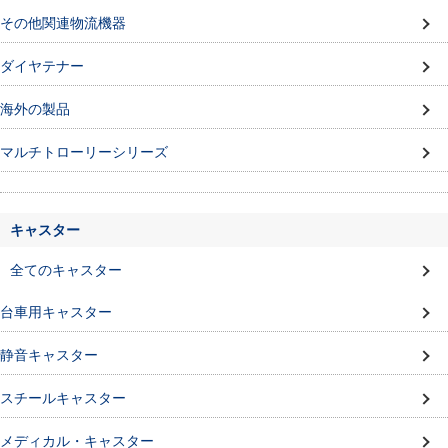
その他関連物流機器
ダイヤテナー
海外の製品
マルチトローリーシリーズ
キャスター
全てのキャスター
台車用キャスター
静音キャスター
スチールキャスター
メディカル・キャスター