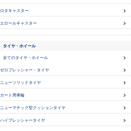
ロタキャスター
エロールキャスター
タイヤ・ホイール
全てのタイヤ・ホイール
ゼロプレッシャー・タイヤ
ニューソリッドタイヤ
カート用車輪
ニューマチック型クッションタイヤ
ハイプレッシャータイヤ