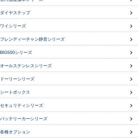
ダイヤステップ
ワイシリーズ
フレンディーチャン静音シリーズ
BIG500シリーズ
オールステンレスシリーズ
ドーリーシリーズ
シートボックス
セキュリティシリーズ
バッテリーカーシリーズ
各種オプション