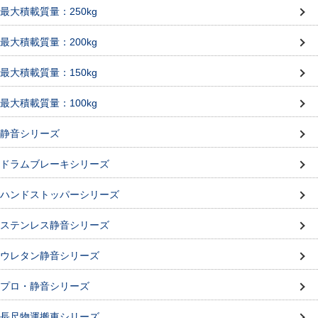
最大積載質量：250kg
最大積載質量：200kg
最大積載質量：150kg
最大積載質量：100kg
静音シリーズ
ドラムブレーキシリーズ
ハンドストッパーシリーズ
ステンレス静音シリーズ
ウレタン静音シリーズ
プロ・静音シリーズ
長尺物運搬車シリーズ