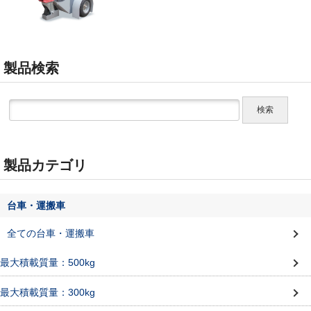
製品検索
製品カテゴリ
台車・運搬車
全ての台車・運搬車
最大積載質量：500kg
最大積載質量：300kg