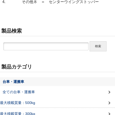
その他８ ＝ センターウイングストッパー
製品検索
製品カテゴリ
台車・運搬車
全ての台車・運搬車
最大積載質量：500kg
最大積載質量：300kg