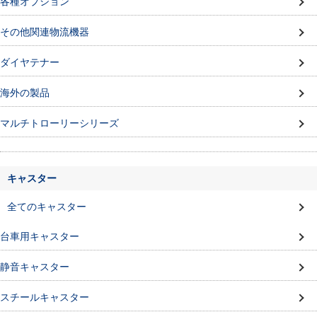
各種オプション
その他関連物流機器
ダイヤテナー
海外の製品
マルチトローリーシリーズ
キャスター
全てのキャスター
台車用キャスター
静音キャスター
スチールキャスター