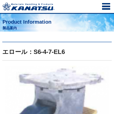
Product Information
製品案内
エロール：S6-4-7-EL6