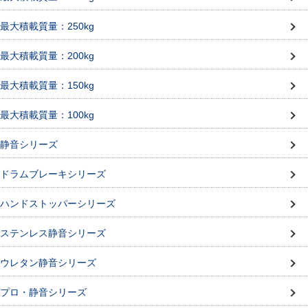
最大積載質量：250kg
最大積載質量：200kg
最大積載質量：150kg
最大積載質量：100kg
静音シリーズ
ドラムブレーキシリーズ
ハンドストッパーシリーズ
ステンレス静音シリーズ
ウレタン静音シリーズ
プロ・静音シリーズ