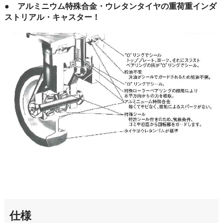
● アルミニウム特殊合金・ウレタンタイヤの重荷重インダ
ストリアル・キャスター！
仕様