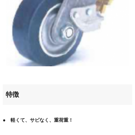
特徴
● 軽くて、サビなく、重荷重！