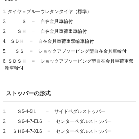
タイヤ＝ブルーウレタンタイヤ（標準）
Ｓ ＝ 自在金具車輪付
ＳＨ ＝ 自在金具重荷重車輪付
ＳＤＨ ＝ 自在金具重荷重双輪車輪付
ＳＳ ＝ ショックアブソービング型自在金具車輪付
ＳＤＳＨ ＝ ショックアブソービング型自在金具重荷重双
輪車輪付
ストッパーの形式
Ｓ5-4-5IL ＝ サイドペダルストッパー
Ｓ6-4-7-EL6 ＝ センターペダルストッパー
ＳＨ6-4-7-XL6 ＝ センターペダルストッパー