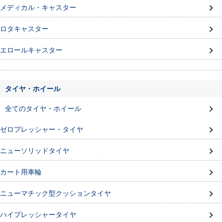
メディカル・キャスター
ロタキャスター
エロールキャスター
タイヤ・ホイール
全てのタイヤ・ホイール
ゼロプレッシャー・タイヤ
ニューソリッドタイヤ
カート用車輪
ニューマチック型クッションタイヤ
ハイプレッシャータイヤ