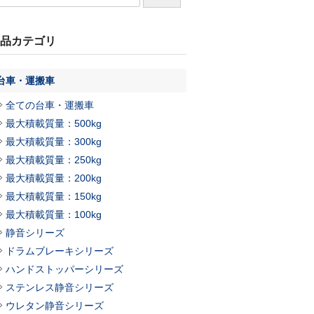
品カテゴリ
台車・運搬車
全ての台車・運搬車
最大積載質量：500kg
最大積載質量：300kg
最大積載質量：250kg
最大積載質量：200kg
最大積載質量：150kg
最大積載質量：100kg
静音シリーズ
ドラムブレーキシリーズ
ハンドストッパーシリーズ
ステンレス静音シリーズ
ウレタン静音シリーズ