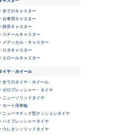
キャスター
全てのキャスター
台車用キャスター
静音キャスター
スチールキャスター
メディカル・キャスター
ロタキャスター
エロールキャスター
タイヤ・ホイール
全てのタイヤ・ホイール
ゼロプレッシャー・タイヤ
ニューソリッドタイヤ
カート用車輪
ニューマチック型クッションタイヤ
ハイプレッシャータイヤ
ウレタンソリッドタイヤ