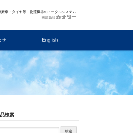
運搬車・タイヤ等、物流機器のトータルシステム
わせ
English
品検索