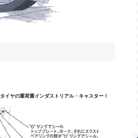
ンタイヤの重荷重インダストリアル・キャスター！