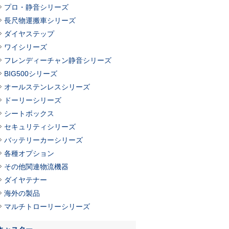
プロ・静音シリーズ
長尺物運搬車シリーズ
ダイヤステップ
ワイシリーズ
フレンディーチャン静音シリーズ
BIG500シリーズ
オールステンレスシリーズ
ドーリーシリーズ
シートボックス
セキュリティシリーズ
バッテリーカーシリーズ
各種オプション
その他関連物流機器
ダイヤテナー
海外の製品
マルチトローリーシリーズ