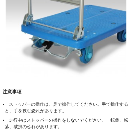
注意事項
ストッパーの操作は、足で操作してください。手で操作する
と、手を挟む恐れがあります。
走行中はストッパーの操作をしないでください。 転倒、転
落、破損の恐れがあります。