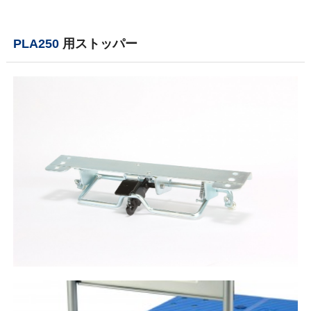
PLA250
用ストッパー