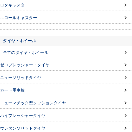
ロタキャスター
エロールキャスター
タイヤ・ホイール
全てのタイヤ・ホイール
ゼロプレッシャー・タイヤ
ニューソリッドタイヤ
カート用車輪
ニューマチック型クッションタイヤ
ハイプレッシャータイヤ
ウレタンソリッドタイヤ