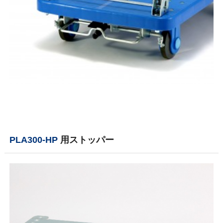
PLA300-HP
用ストッパー