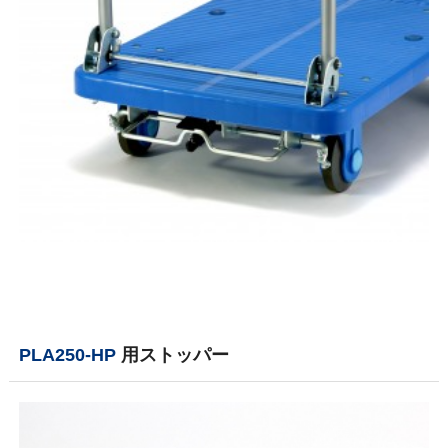
PLA250-HP
用ストッパー