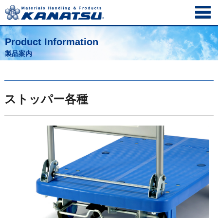
Product Information
製品案内
ストッパー各種