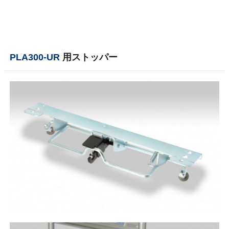
PLA300-UR
用ストッパー