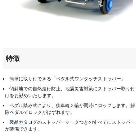
特徴
簡単に取り付できる「ペダル式ワンタッチストッパー」
傾斜地での自然走行防止、地震災害対策にストッパー取り付
けをお勧めいたします。
ペダル踏み式により、後車輪２輪が同時にロックします。解
除ペダルでロックがはずれます。
製品カタログ
のストッパーマークつきのすべてにストッパー
が装備できます。