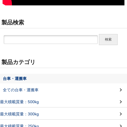
製品検索
製品カテゴリ
台車・運搬車
全ての台車・運搬車
最大積載質量：500kg
最大積載質量：300kg
最大積載質量：250kg