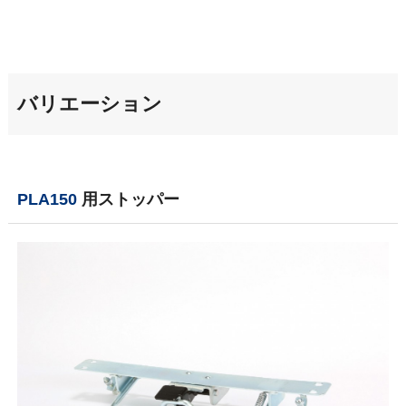
バリエーション
PLA150
用ストッパー