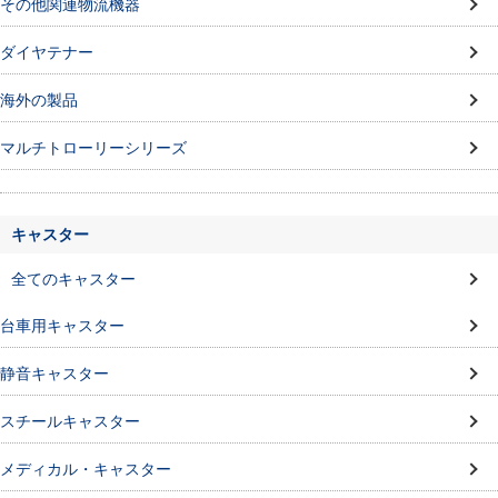
その他関連物流機器
ダイヤテナー
海外の製品
マルチトローリーシリーズ
キャスター
全てのキャスター
台車用キャスター
静音キャスター
スチールキャスター
メディカル・キャスター