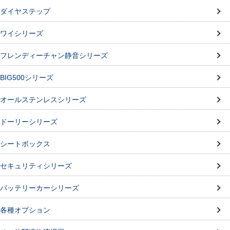
ダイヤステップ
ワイシリーズ
フレンディーチャン静音シリーズ
BIG500シリーズ
オールステンレスシリーズ
ドーリーシリーズ
シートボックス
セキュリティシリーズ
バッテリーカーシリーズ
各種オプション