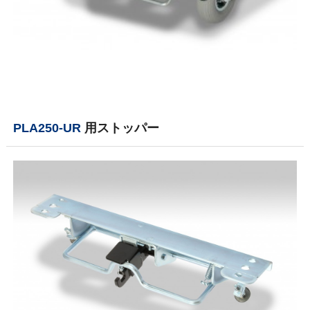
PLA250-UR
用ストッパー