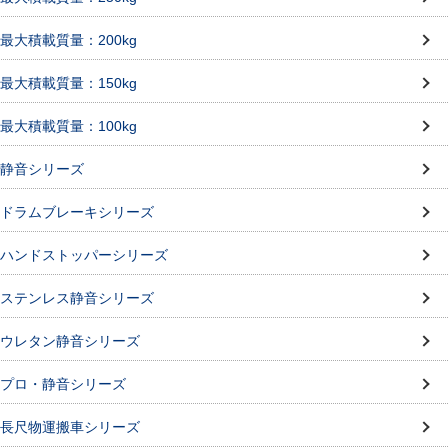
最大積載質量：200kg
最大積載質量：150kg
最大積載質量：100kg
静音シリーズ
ドラムブレーキシリーズ
ハンドストッパーシリーズ
ステンレス静音シリーズ
ウレタン静音シリーズ
プロ・静音シリーズ
長尺物運搬車シリーズ