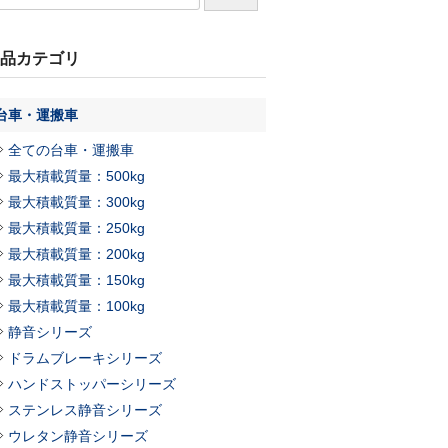
品カテゴリ
台車・運搬車
全ての台車・運搬車
最大積載質量：500kg
最大積載質量：300kg
最大積載質量：250kg
最大積載質量：200kg
最大積載質量：150kg
最大積載質量：100kg
静音シリーズ
ドラムブレーキシリーズ
ハンドストッパーシリーズ
ステンレス静音シリーズ
ウレタン静音シリーズ