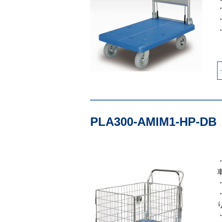
PLA300-AMIM1-HP-DB