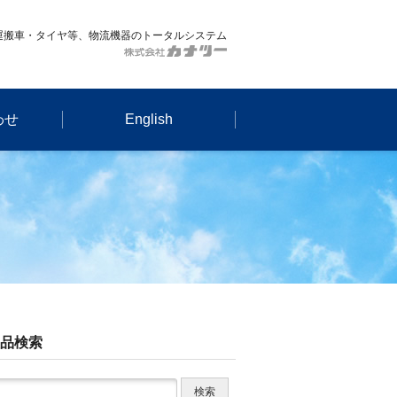
運搬車・タイヤ等、物流機器のトータルシステム
わせ
English
品検索