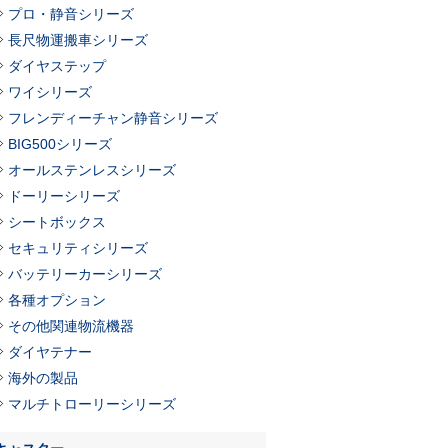
プロ・静音シリーズ
長尺物運搬車シリーズ
ダイヤステップ
ワイシリーズ
フレンディーチャン静音シリーズ
BIG500シリーズ
オールステンレスシリーズ
ドーリーシリーズ
シートボックス
セキュリティシリーズ
バッテリーカーシリーズ
各種オプション
その他関連物流機器
ダイヤテナー
海外の製品
マルチトローリーシリーズ